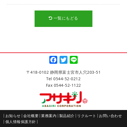
一覧にもどる
Facebook
Twitter
Line
〒418-0102 静岡県富士宮市人穴203-51
Tel 0544-52-0212
Fax 0544-52-1122
お知らせ
会社概要
業務案内
製品紹介
リクルート
お問い合わせ
個人情報保護方針